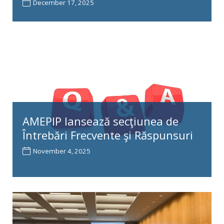
December 17, 2025
AMEPIP lansează secţiunea de
Întrebări Frecvente şi Răspunsuri
November 4, 2025