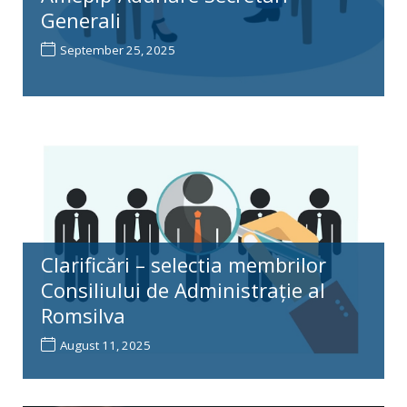
Generali
September 25, 2025
Clarificări – selectia membrilor
Consiliului de Administrație al
Romsilva
August 11, 2025