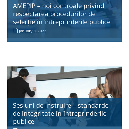
AMEPIP – noi controale privind
respectarea procedurilor de
selecție în întreprinderile publice
January 8, 2026
Sesiuni de instruire – standarde
de integritate în întreprinderile
publice