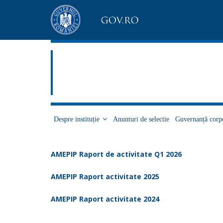
Despre instituție
Anunturi de selectie
Guvernanță corp
AMEPIP Raport de activitate Q1 2026
AMEPIP Raport
activitate 2025
AMEPIP Raport activitate 2024