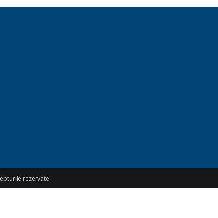
epturile rezervate.